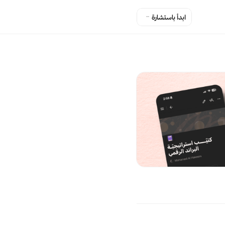
ابدأ باستشارة