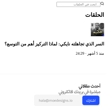
أحدث مقالاتي
مباشرة في بريدك الالكتروني
اشترك