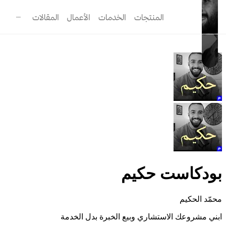
المنتجات
الخدمات
الأعمال
المقالات